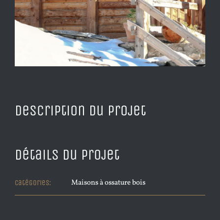
Description du projet
Détails du projet
Maisons à ossature bois
Catégories: